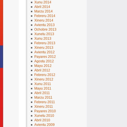
Xunu 2014
Abril 2014
Marzu 2014
Febreru 2014
Xineru 2014
Avientu 2013
Ochobre 2013
Xunetu 2013
Xunu 2013
Febreru 2013
Xineru 2013
Avientu 2012
Payares 2012
Agostu 2012
Mayu 2012
Abril 2012
Febreru 2012
Xineru 2012
Xunu 2011
Mayu 2011
Abril 2011
Marzu 2011
Febreru 2011
Xineru 2011
Payares 2010
Xunetu 2010
Abril 2010
Avientu 2009