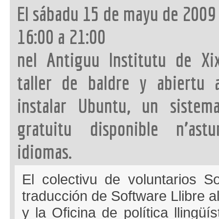
El sábadu 15 de mayu de 2009 
16:00 a 21:00
nel Antiguu Institutu de Xi
taller de baldre y abiertu 
instalar Ubuntu, un sistema
gratuitu disponible n’ast
idiomas.
El colectivu de voluntarios So
traducción de Software Llibre al
y la Oficina de política llingüí