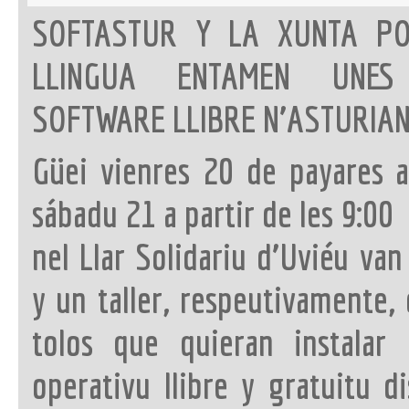
SOFTASTUR Y LA XUNTA PO
LLINGUA ENTAMEN UNES
SOFTWARE LLIBRE N’ASTURIA
Güei vienres 20 de payares 
sábadu 21 a partir de les 9:00
nel Llar Solidariu d’Uviéu van
y un taller, respeutivamente, 
tolos que quieran instalar
operativu llibre y gratuitu di