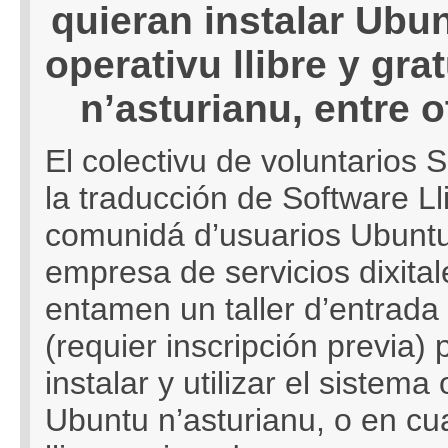
quieran instalar Ubu
operativu llibre y gra
n’asturianu, entre 
El colectivu de voluntarios S
la traducción de Software Lli
comunidá d’usuarios Ubuntu 
empresa de servicios dixita
entamen un taller d’entrada l
(requier inscripción previa)
instalar y utilizar el sistema 
Ubuntu n’asturianu, o en cu