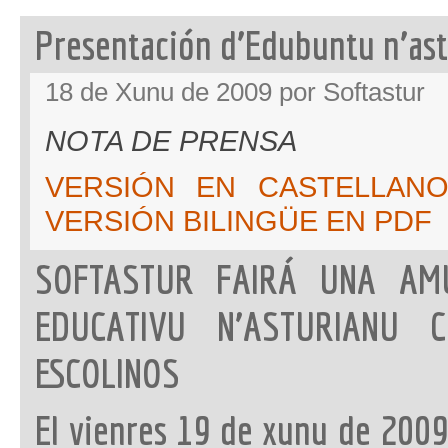
Presentación d’Edubuntu n’as
18 de Xunu de 2009 por Softastur
NOTA DE PRENSA
VERSIÓN EN CASTELLAN
VERSIÓN BILINGÜE EN PDF
SOFTASTUR FAIRÁ UNA AM
EDUCATIVU N’ASTURIANU 
ESCOLINOS
El vienres 19 de xunu de 2009