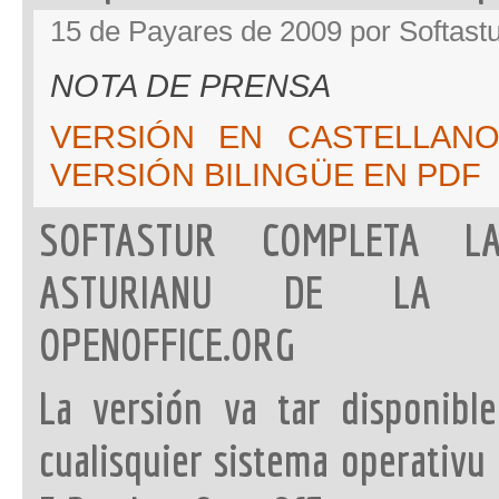
15 de Payares de 2009 por Softast
NOTA DE PRENSA
VERSIÓN EN CASTELLAN
VERSIÓN BILINGÜE EN PDF
SOFTASTUR COMPLETA L
ASTURIANU DE LA SU
OPENOFFICE.ORG
La versión va tar disponibl
cualisquier sistema operativu 