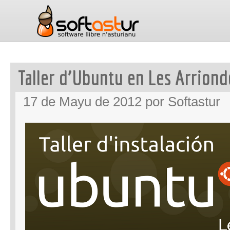
Taller d’Ubuntu en Les Arriond
17 de Mayu de 2012 por Softastur