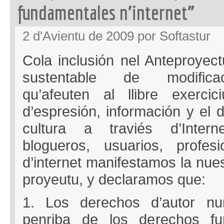
fundamentales n’internet”
2 d'Avientu de 2009 por Softastur
Cola inclusión nel Anteproyec
sustentable de modificaci
qu’afeuten al llibre exercic
d’espresión, información y el 
cultura a traviés d’Interne
blogueros, usuarios, profes
d’internet manifestamos la nues
proyeutu, y declaramos que:
1. Los derechos d’autor nu
penriba de los derechos fu