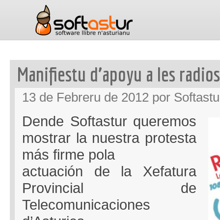
Manifiestu d’apoyu a les radios
13 de Febreru de 2012 por Softastu
Dende Softastur queremos
mostrar la nuestra protesta
más firme pola
actuación de la Xefatura
Provincial de
Telecomunicaciones