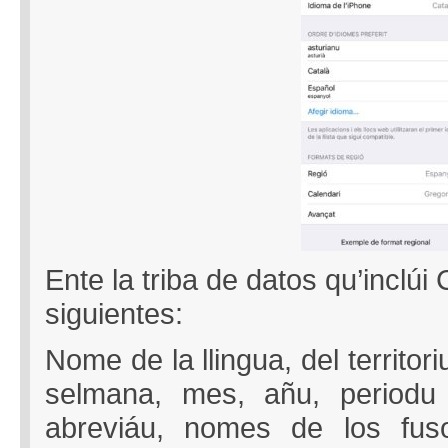
Ente la triba de datos qu’inclúi
siguientes:
Nome de la llingua, del territor
selmana, mes, añu, periodu
abreviáu, nomes de los fuso