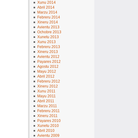
Xunu 2014
Abril 2014
Marzu 2014
Febreru 2014
Xineru 2014
Avientu 2013
Ochobre 2013
Xunetu 2013
Xunu 2013
Febreru 2013
Xineru 2013
Avientu 2012
Payares 2012
Agostu 2012
Mayu 2012
Abril 2012
Febreru 2012
Xineru 2012
Xunu 2011
Mayu 2011
Abril 2011
Marzu 2011
Febreru 2011
Xineru 2011
Payares 2010
Xunetu 2010
Abril 2010
Avientu 2009