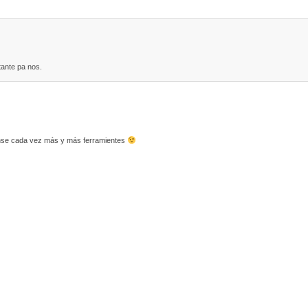
tante pa nos.
nse cada vez más y más ferramientes